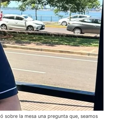
tiró sobre la mesa una pregunta que, seamos