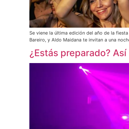
Se viene la última edición del año de la fies
Bareiro, y Aldo Maidana te invitan a una noch
¿Estás preparado? Así s