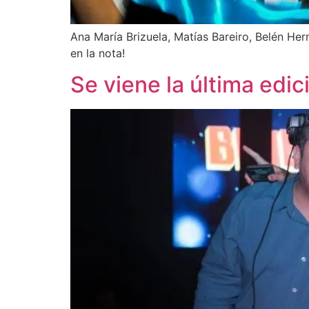
Ana María Brizuela, Matías Bareiro, Belén Her
en la nota!
Se viene la última edi