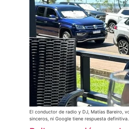
El conductor de radio y DJ, Matías Bareiro, 
sinceros, ni Google tiene respuesta definitiva.