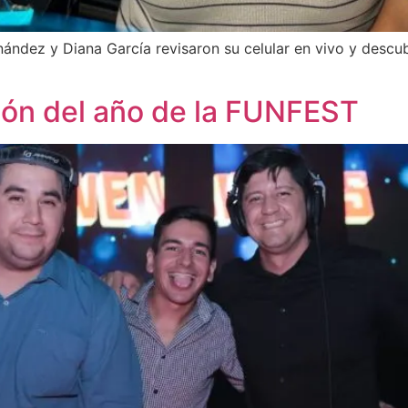
nández y Diana García revisaron su celular en vivo y descu
ción del año de la FUNFEST