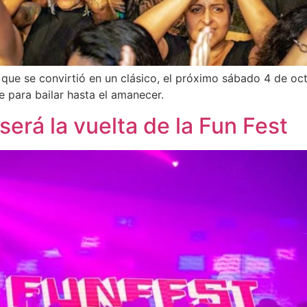
ta que se convirtió en un clásico, el próximo sábado 4 de o
e para bailar hasta el amanecer.
erá la vuelta de la Fun Fest