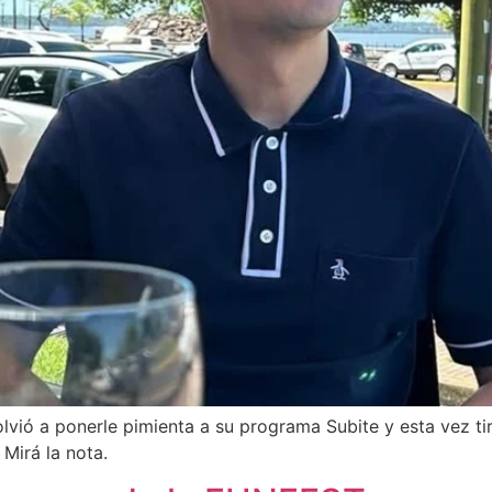
volvió a ponerle pimienta a su programa Subite y esta vez 
 Mirá la nota.