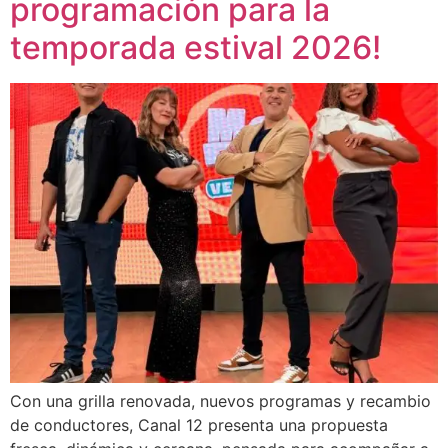
programación para la
temporada estival 2026!
Con una grilla renovada, nuevos programas y recambio
de conductores, Canal 12 presenta una propuesta