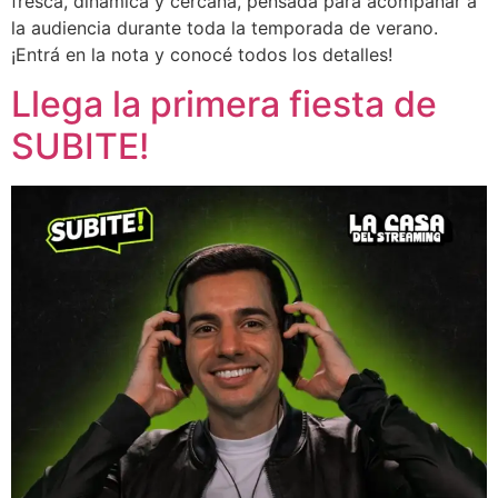
fresca, dinámica y cercana, pensada para acompañar a
la audiencia durante toda la temporada de verano.
¡Entrá en la nota y conocé todos los detalles!
Llega la primera fiesta de
SUBITE!