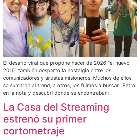
El desafío viral que propone hacer de 2026 “el nuevo
2016” también despertó la nostalgia entre los
comunicadores y artistas misioneros. Muchos de ellos
se sumaron al trend; a otros, los fuimos a buscar. ¡Entrá
en la nota y descubrí donde se encontraban!
La Casa del Streaming
estrenó su primer
cortometraje