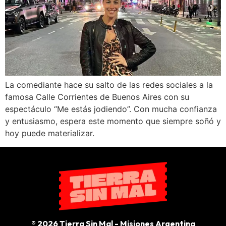
La comediante hace su salto de las redes sociales a la
famosa Calle Corrientes de Buenos Aires con su
espectáculo “Me estás jodiendo”. Con mucha confianza
y entusiasmo, espera este momento que siempre soñó y
hoy puede materializar.
® 2026 Tierra Sin Mal - Misiones Argentina