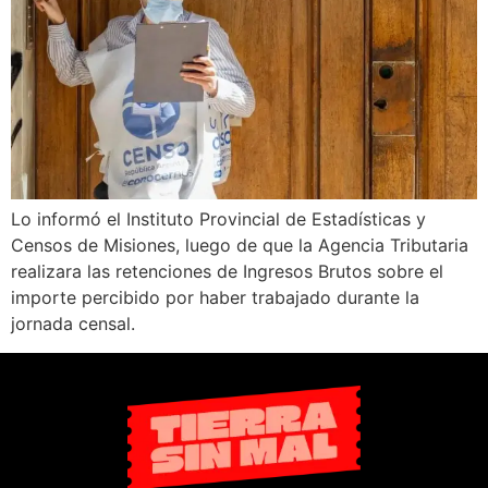
Lo informó el Instituto Provincial de Estadísticas y
Censos de Misiones, luego de que la Agencia Tributaria
realizara las retenciones de Ingresos Brutos sobre el
importe percibido por haber trabajado durante la
jornada censal.