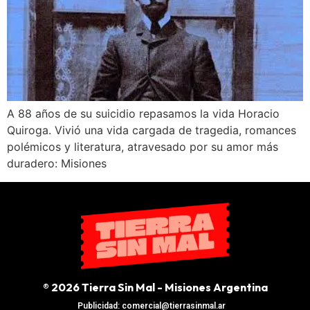
A 88 años de su suicidio repasamos la vida Horacio
Quiroga. Vivió una vida cargada de tragedia, romances
polémicos y literatura, atravesado por su amor más
duradero: Misiones
® 2026 Tierra Sin Mal - Misiones Argentina
Publicidad: comercial@tierrasinmal.ar