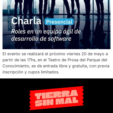
El evento se realizará el próximo viernes 20 de mayo a
partir de las 17hs, en el Teatro de Prosa del Parque del
Conocimiento, es de entrada libre y gratuita, con previa
inscripción y cupos limitados.