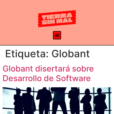
Etiqueta:
Globant
Globant disertará sobre
Desarrollo de Software