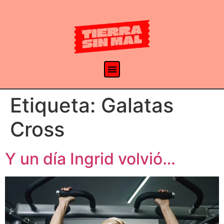
Etiqueta:
Galatas
Cross
Y un día Ingrid volvió…