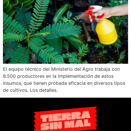
El equipo técnico del Ministerio del Agro trabaja con
8.500 productores en la implementación de estos
insumos, que tienen probada eficacia en diversos tipos
de cultivos. Los detalles.