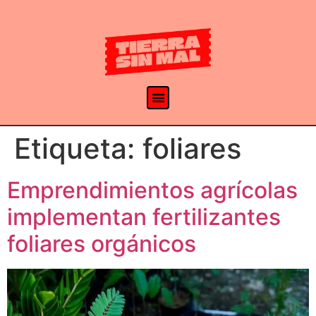
Etiqueta:
foliares
Emprendimientos agrícolas
implementan fertilizantes
foliares orgánicos