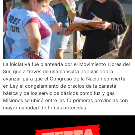
La iniciativa fue planteada por el Movimiento Libres del
Sur, que a través de una consulta popular podrá
avanzar para que el Congreso de la Nación convierta
en Ley el congelamiento de precios de la canasta
básica y de los servicios básicos como luz y gas.
Misiones se ubicó entre las 10 primeras provincias con
mayor cantidad de firmas obtenidas.