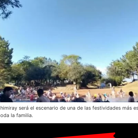
Chimiray será el escenario de una de las festividades más 
oda la familia.