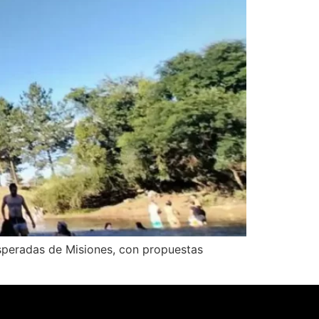
esperadas de Misiones, con propuestas