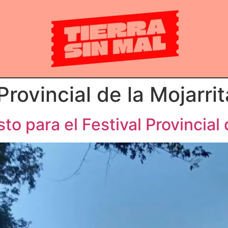
Provincial de la Mojarrit
sto para el Festival Provincial 