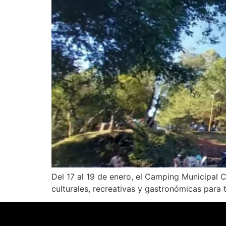
Del 17 al 19 de enero, el Camping Municipal 
culturales, recreativas y gastronómicas para t