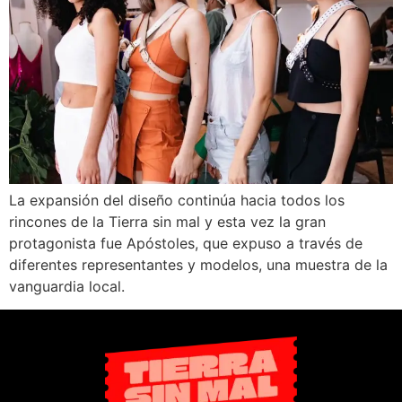
La expansión del diseño continúa hacia todos los
rincones de la Tierra sin mal y esta vez la gran
protagonista fue Apóstoles, que expuso a través de
diferentes representantes y modelos, una muestra de la
vanguardia local.