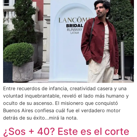
Entre recuerdos de infancia, creatividad casera y una
voluntad inquebrantable, reveló el lado más humano y
oculto de su ascenso. El misionero que conquistó
Buenos Aires confiesa cuál fue el verdadero motor
detrás de su éxito…mirá la nota.
¿Sos + 40? Este es el corte