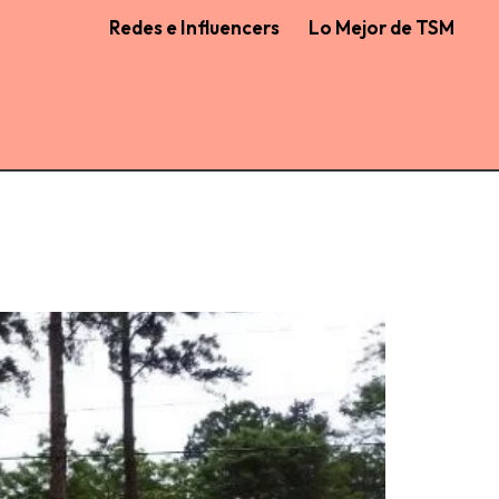
Redes e Influencers
Lo Mejor de TSM