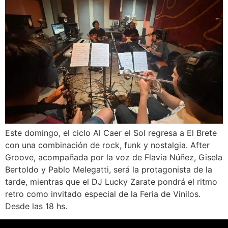
Este domingo, el ciclo Al Caer el Sol regresa a El Brete
con una combinación de rock, funk y nostalgia. After
Groove, acompañada por la voz de Flavia Núñez, Gisela
Bertoldo y Pablo Melegatti, será la protagonista de la
tarde, mientras que el DJ Lucky Zarate pondrá el ritmo
retro como invitado especial de la Feria de Vinilos.
Desde las 18 hs.