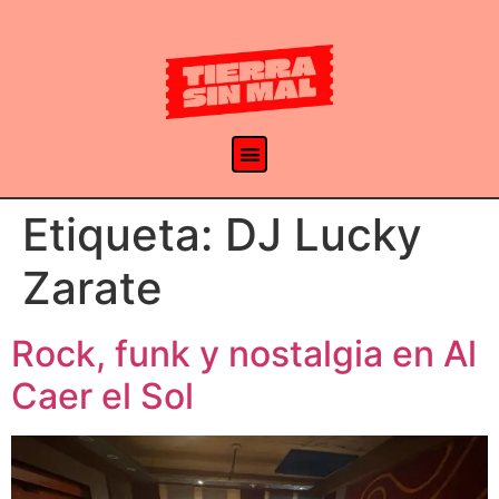
Etiqueta:
DJ Lucky
Zarate
Rock, funk y nostalgia en Al
Caer el Sol