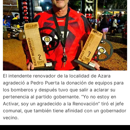
El intendente renovador de la localidad de Azara
agradeció a Pedro Puerta la donación de equipos para
los bomberos y después tuvo que salir a aclarar su
pertenencia al partido gobernante. “Yo no estoy en
Activar, soy un agradecido a la Renovación” tiró el jefe
comunal, que también tiene afinidad con un gobernador
vecino.