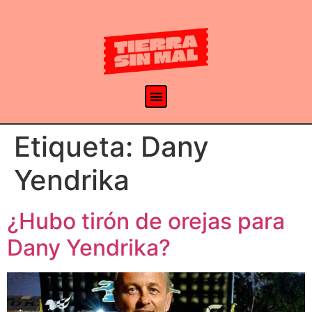
Etiqueta:
Dany
Yendrika
¿Hubo tirón de orejas para
Dany Yendrika?