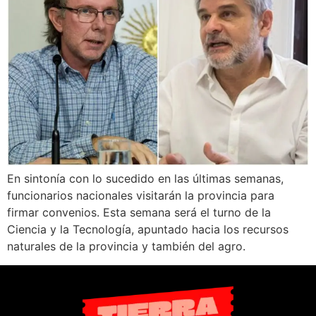
En sintonía con lo sucedido en las últimas semanas,
funcionarios nacionales visitarán la provincia para
firmar convenios. Esta semana será el turno de la
Ciencia y la Tecnología, apuntado hacia los recursos
naturales de la provincia y también del agro.