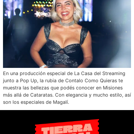
En una producción especial de La Casa del Streaming
junto a Pop Up, la rubia de Contalo Como Quieras te
muestra las bellezas que podés conocer en Misiones
más allá de Cataratas. Con elegancia y mucho estilo, así
son los especiales de Magalí.