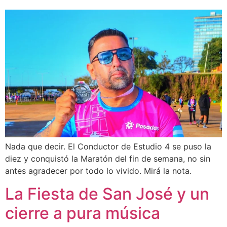
Nada que decir. El Conductor de Estudio 4 se puso la
diez y conquistó la Maratón del fin de semana, no sin
antes agradecer por todo lo vivido. Mirá la nota.
La Fiesta de San José y un
cierre a pura música