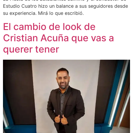
Estudio Cuatro hizo un balance a sus seguidores desde
su experiencia. Mirá lo que escribió.
El cambio de look de
Cristian Acuña que vas a
querer tener