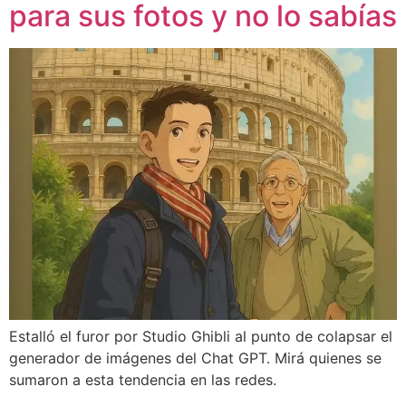
para sus fotos y no lo sabías
Estalló el furor por Studio Ghibli al punto de colapsar el
generador de imágenes del Chat GPT. Mirá quienes se
sumaron a esta tendencia en las redes.