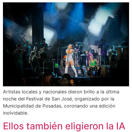
Artistas locales y nacionales dieron brillo a la última
noche del Festival de San José, organizado por la
Municipalidad de Posadas, coronando una edición
inolvidable.
Ellos también eligieron la IA