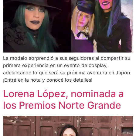
La modelo sorprendió a sus seguidores al compartir su
primera experiencia en un evento de cosplay,
adelantando lo que será su próxima aventura en Japón.
¡Entrá en la nota y conocé los detalles!
Lorena López, nominada a
los Premios Norte Grande