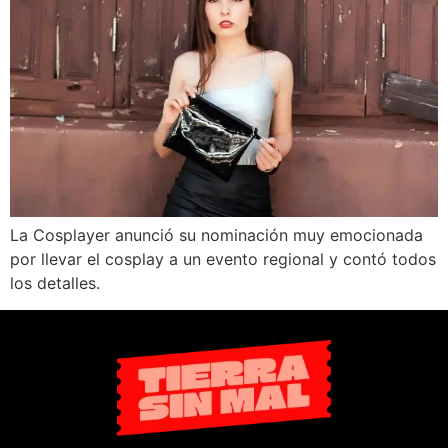
La Cosplayer anunció su nominación muy emocionada
por llevar el cosplay a un evento regional y contó todos
los detalles.