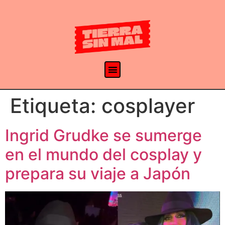
Etiqueta:
cosplayer
Ingrid Grudke se sumerge
en el mundo del cosplay y
prepara su viaje a Japón