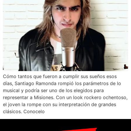
Cómo tantos que fueron a cumplir sus sueños esos
días, Santiago Ramonda rompió los parámetros de lo
musical y podría ser uno de los elegidos para
representar a Misiones. Con un look rockero ochentoso,
el joven la rompe con su interpretación de grandes
clásicos. Conocelo