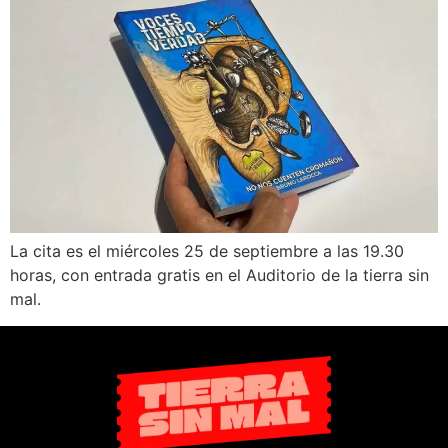
La cita es el miércoles 25 de septiembre a las 19.30
horas, con entrada gratis en el Auditorio de la tierra sin
mal.