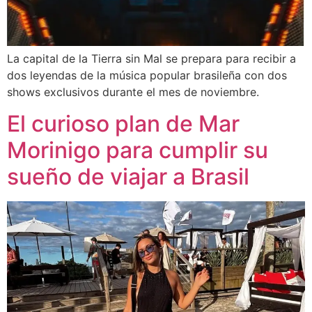
La capital de la Tierra sin Mal se prepara para recibir a
dos leyendas de la música popular brasileña con dos
shows exclusivos durante el mes de noviembre.
El curioso plan de Mar
Morinigo para cumplir su
sueño de viajar a Brasil