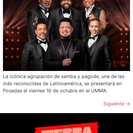
La icónica agrupación de samba y pagode, una de las
más reconocidas de Latinoamérica, se presentará en
Posadas el viernes 10 de octubre en el UMMA.
Siguiente
→