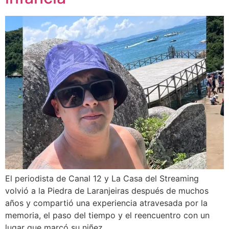
El periodista de Canal 12 y La Casa del Streaming
volvió a la Piedra de Laranjeiras después de muchos
años y compartió una experiencia atravesada por la
memoria, el paso del tiempo y el reencuentro con un
lugar que marcó su niñez.