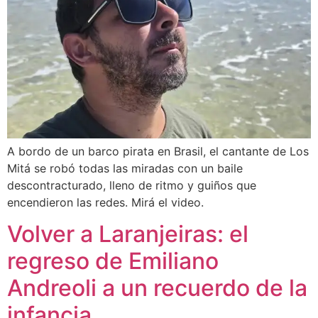
A bordo de un barco pirata en Brasil, el cantante de Los
Mitá se robó todas las miradas con un baile
descontracturado, lleno de ritmo y guiños que
encendieron las redes. Mirá el video.
Volver a Laranjeiras: el
regreso de Emiliano
Andreoli a un recuerdo de la
infancia