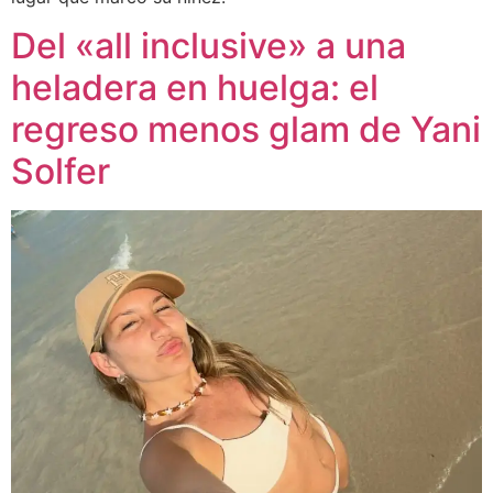
Del «all inclusive» a una
heladera en huelga: el
regreso menos glam de Yani
Solfer