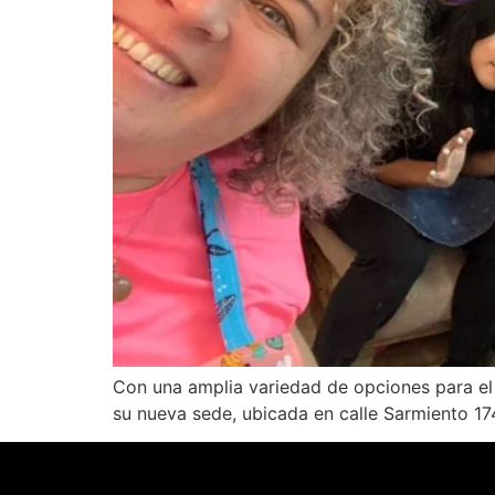
Con una amplia variedad de opciones para el p
su nueva sede, ubicada en calle Sarmiento 17