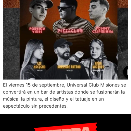
El viernes 15 de septiembre, Universal Club Misiones se
convertirá en un bar de artistas donde se fusionarán la
música, la pintura, el diseño y el tatuaje en un
espectáculo sin precedentes.