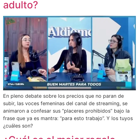
adulto?
En pleno debate sobre los precios que no paran de
subir, las voces femeninas del canal de streaming, se
animaron a confesar sus “placeres prohibidos” bajo la
frase que ya es mantra: “para esto trabajo”. Y los tuyos
¿cuáles son?