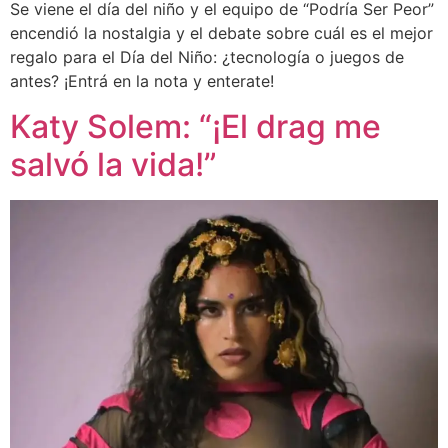
Se viene el día del niño y el equipo de “Podría Ser Peor”
encendió la nostalgia y el debate sobre cuál es el mejor
regalo para el Día del Niño: ¿tecnología o juegos de
antes? ¡Entrá en la nota y enterate!
Katy Solem: “¡El drag me
salvó la vida!”