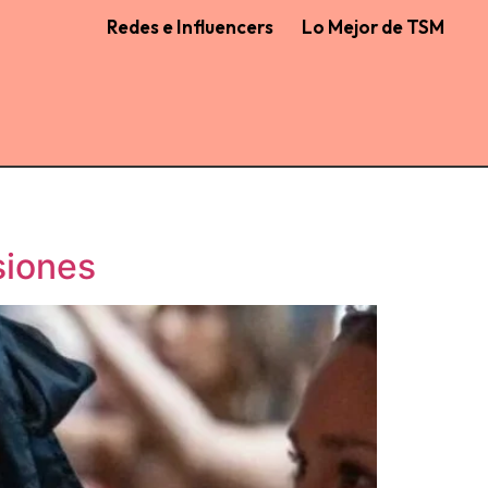
Redes e Influencers
Lo Mejor de TSM
siones