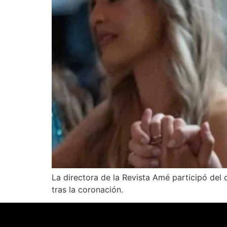
La directora de la Revista Amé participó de
tras la coronación.