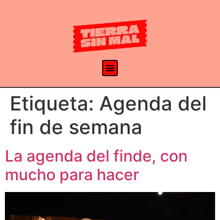
Etiqueta:
Agenda del
fin de semana
La agenda del finde, con
mucho para hacer