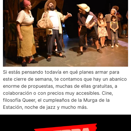
Si estás pensando todavía en qué planes armar para
este cierre de semana, te contamos que hay un abanico
enorme de propuestas, muchas de ellas gratuitas, a
colaboración o con precios muy accesibles. Cine,
filosofía Queer, el cumpleaños de la Murga de la
Estación, noche de jazz y mucho más.