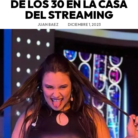
DE LOS 30 EN LA CASA
DEL STREAMING
JUAN BAEZ
DICIEMBRE 1, 2023