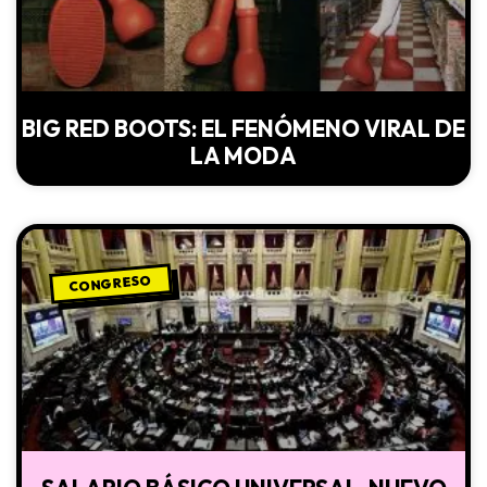
BIG RED BOOTS: EL FENÓMENO VIRAL DE
LA MODA
CONGRESO