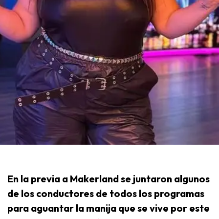
En la previa a Makerland se juntaron algunos
de los conductores de todos los programas
para aguantar la manija que se vive por este