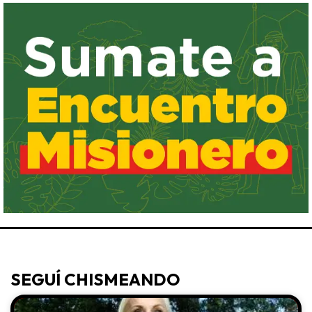
SEGUÍ CHISMEANDO