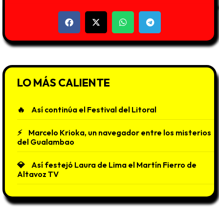
LO MÁS CALIENTE
Así continúa el Festival del Litoral
Marcelo Krioka, un navegador entre los misterios
del Gualambao
Así festejó Laura de Lima el Martín Fierro de
Altavoz TV