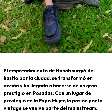
El emprendimiento de Hanah surgió del
hastío por la ciudad, se transformó en
acción y ha llegado a hacerse de un gran
prestigio en Posadas. Con un lugar de
privilegio en la Expo Mujer, la pasión por lo
vintage se vuelve parte del mainstream.