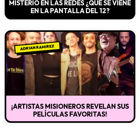
MISTERIO EN LAS REDES ¿QUÉ SE VIENE
EN LA PANTALLA DEL 12?
ADRIAN RAMIREZ
¡ARTISTAS MISIONEROS REVELAN SUS
PELÍCULAS FAVORITAS!