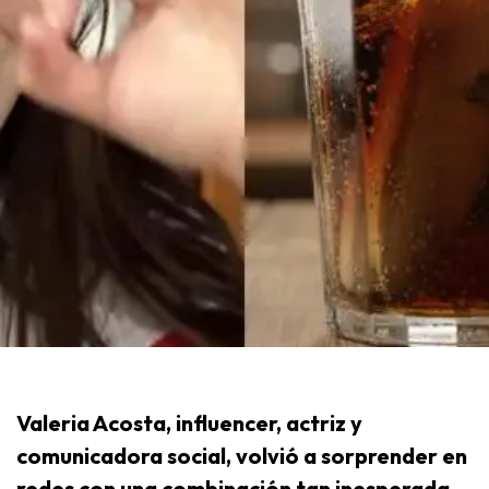
Valeria Acosta, influencer, actriz y
comunicadora social, volvió a sorprender en
redes con una combinación tan inesperada