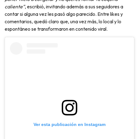
caliente”
, escribió, invitando además a sus seguidores a
contar si alguna vez les pasó algo parecido. Entre likes y
comentarios, quedó claro que, una vez más, lo local y lo
espontáneo se transformaron en contenido viral.
Ver esta publicación en Instagram