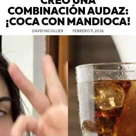
COMBINACIÓN AUDAZ:
¡COCA CON MANDIOCA!
DAVID NICOLLIER
FEBRERO 11, 2026