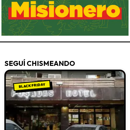
SEGUÍ CHISMEANDO
BLACK FRIDAY