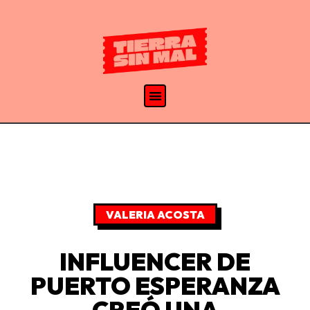
VALERIA ACOSTA
INFLUENCER DE
PUERTO ESPERANZA
CREÓ UNA