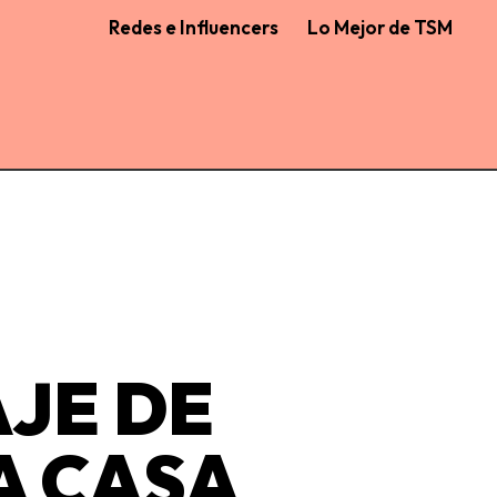
Redes e Influencers
Lo Mejor de TSM
JE DE
A CASA