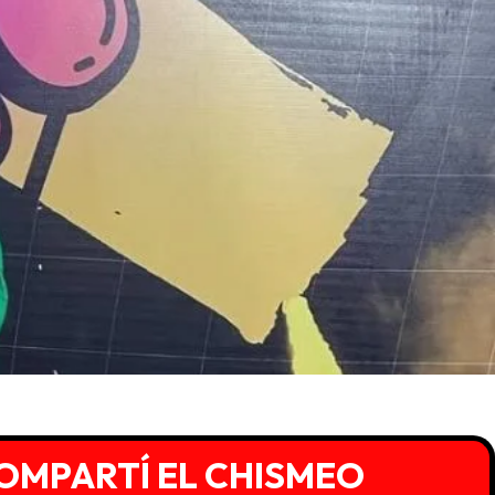
OMPARTÍ EL CHISMEO