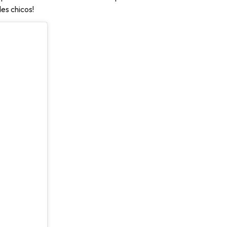
des chicos!