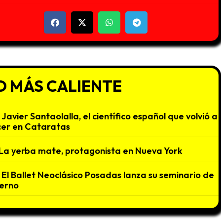
O MÁS CALIENTE
Javier Santaolalla, el científico español que volvió a
er en Cataratas
La yerba mate, protagonista en Nueva York
El Ballet Neoclásico Posadas lanza su seminario de
ierno