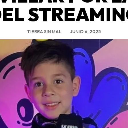
EL STREAMI
TIERRA SIN MAL
JUNIO 6, 2025