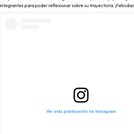
integrantes para poder reflexionar sobre su trayectoria. ¡Felicida
Ver esta publicación en Instagram