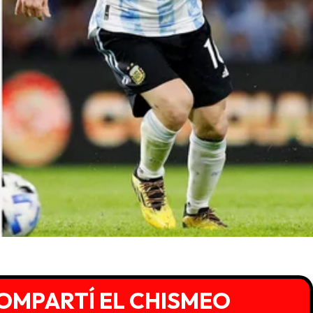
OMPARTÍ EL CHISMEO