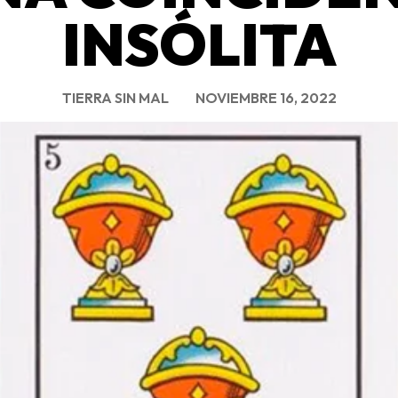
INSÓLITA
TIERRA SIN MAL
NOVIEMBRE 16, 2022