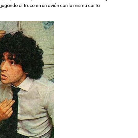
jugando al truco en un avión con la misma carta