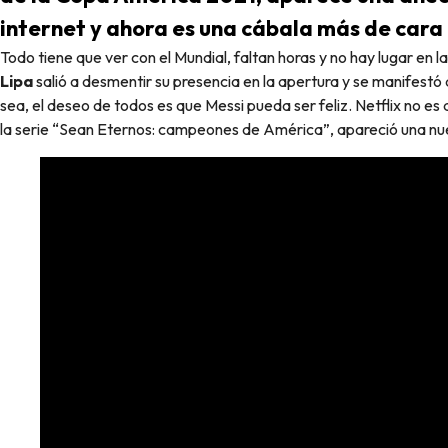
internet y ahora es una cábala más de cara 
Todo tiene que ver con el Mundial, faltan horas y no hay lugar en 
Lipa
salió a desmentir su presencia en la apertura y se manifestó
sea, el deseo de todos es que Messi pueda ser feliz. Netflix no es
la serie “Sean Eternos: campeones de América”, apareció una nue