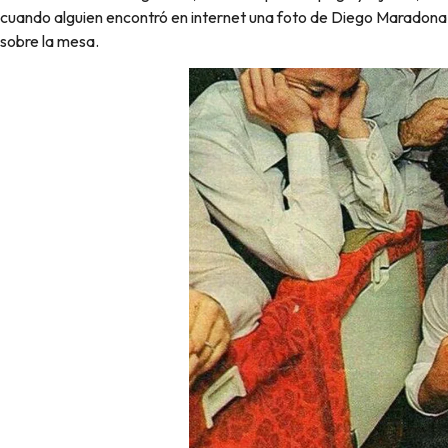
cuando alguien encontró en internet una foto de Diego Maradona 
sobre la mesa.