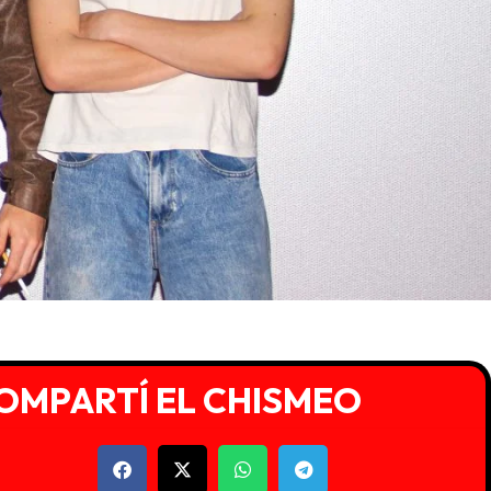
OMPARTÍ EL CHISMEO