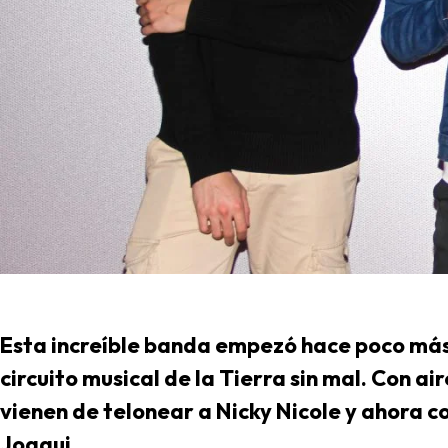
Esta increíble banda empezó hace poco más
circuito musical de la Tierra sin mal. Con ai
vienen de telonear a Nicky Nicole y ahora 
Joaqui.