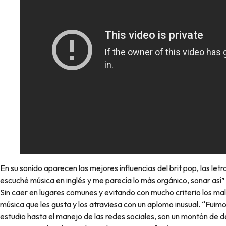
En su sonido aparecen las mejores influencias del brit pop, las let
escuché música en inglés y me parecía lo más orgánico, sonar así”
Sin caer en lugares comunes y evitando con mucho criterio los mal
música que les gusta y los atraviesa con un aplomo inusual. “Fuim
estudio hasta el manejo de las redes sociales, son un montón de