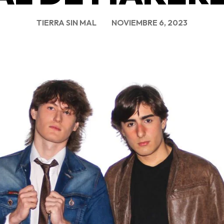
TIERRA SIN MAL
NOVIEMBRE 6, 2023