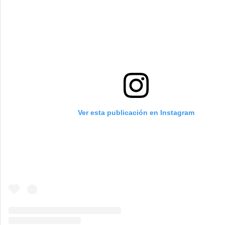
Ver esta publicación en Instagram