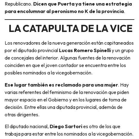
Republicano.
Dicen que Puerta ya tiene una estrategia
para encolumnar al peronismo no K de la provincia
.
LA CATAPULTA DE LA VICE
Los renovadores de la nueva generación están capitaneados
por el diputado provincial
Lucas Romero Spinelli
y un grupo
de concejales del interior. Algunas fuentes de la renovación
coinciden en que el joven contador se encuentra entre los
posibles nominados a la vicegobernación.
Ese lugar también es reclamado para una mujer
. Hay
varias referentes del feminismo de la renovación que piden
mayor espacio en el Gobierno y en los lugares de toma de
decisión. Entre ellas una diputada provincial, además de
otras dirigentes.
El diputado nacional,
Diego Sartori
es otro de los que
trabaja para estar entre los nominados a la vicegobernación.