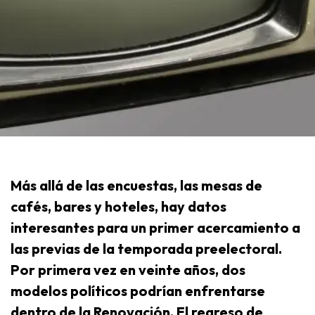
Más allá de las encuestas, las mesas de
cafés, bares y hoteles, hay datos
interesantes para un primer acercamiento a
las previas de la temporada preelectoral.
Por primera vez en veinte años, dos
modelos políticos podrían enfrentarse
dentro de la Renovación. El regreso de