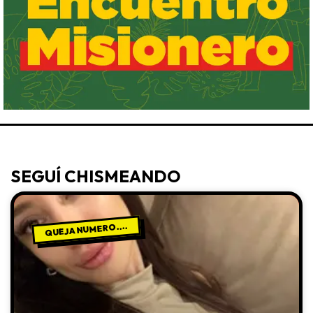
SEGUÍ CHISMEANDO
QUEJA NUMERO....