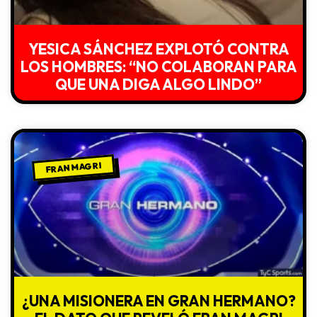
YESICA SÁNCHEZ EXPLOTÓ CONTRA
LOS HOMBRES: “NO COLABORAN PARA
QUE UNA DIGA ALGO LINDO”
FRAN MAGRI
¿UNA MISIONERA EN GRAN HERMANO?