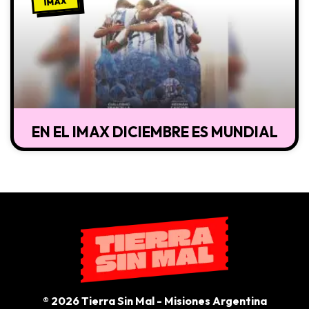
IMAX
EN EL IMAX DICIEMBRE ES MUNDIAL
® 2026 Tierra Sin Mal - Misiones Argentina