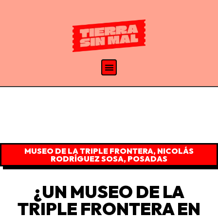
MUSEO DE LA TRIPLE FRONTERA
,
NICOLÁS
RODRÍGUEZ SOSA
,
POSADAS
¿UN MUSEO DE LA
TRIPLE FRONTERA EN