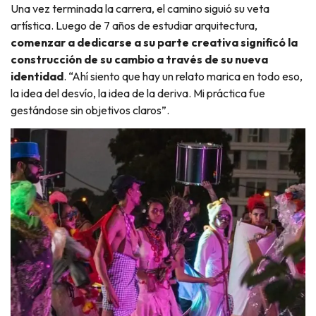
Una vez terminada la carrera, el camino siguió su veta
artística. Luego de 7 años de estudiar arquitectura,
comenzar a dedicarse a su parte creativa significó la
construcción de su cambio a través de su nueva
identidad
. “Ahí siento que hay un relato marica en todo eso,
la idea del desvío, la idea de la deriva. Mi práctica fue
gestándose sin objetivos claros”.