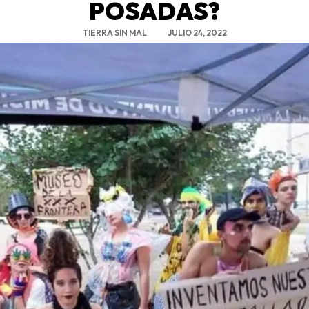
POSADAS?
TIERRA SIN MAL
JULIO 24, 2022