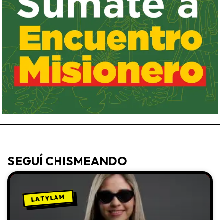
SEGUÍ CHISMEANDO
LA TY LA M