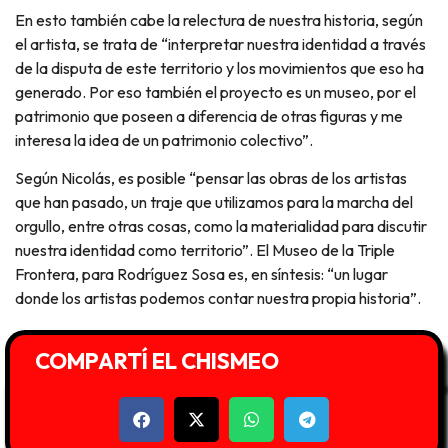
En esto también cabe la relectura de nuestra historia, según
el artista, se trata de “interpretar nuestra identidad a través
de la disputa de este territorio y los movimientos que eso ha
generado. Por eso también el proyecto es un museo, por el
patrimonio que poseen a diferencia de otras figuras y me
interesa la idea de un patrimonio colectivo”.
Según Nicolás, es posible “pensar las obras de los artistas
que han pasado, un traje que utilizamos para la marcha del
orgullo, entre otras cosas, como la materialidad para discutir
nuestra identidad como territorio”. El Museo de la Triple
Frontera, para Rodríguez Sosa es, en síntesis: “un lugar
donde los artistas podemos contar nuestra propia historia”.
COMPARTÍ EL CHISMEO