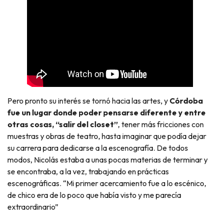
Pero pronto su interés se tornó hacia las artes, y
Córdoba
fue un lugar donde poder pensarse diferente y entre
otras cosas, “salir del closet”
, tener más fricciones con
muestras y obras de teatro, hasta imaginar que podía dejar
su carrera para dedicarse a la escenografía. De todos
modos, Nicolás estaba a unas pocas materias de terminar y
se encontraba, a la vez, trabajando en prácticas
escenográficas. “Mi primer acercamiento fue a lo escénico,
de chico era de lo poco que había visto y me parecía
extraordinario”