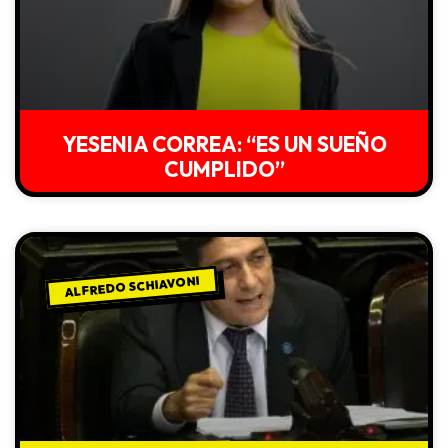
YESENIA CORREA: “ES UN SUEÑO
CUMPLIDO”
ALFREDO SCHIAVONI