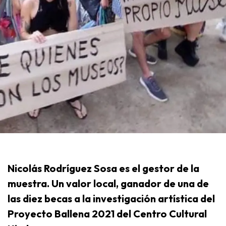
Nicolás Rodríguez Sosa es el gestor de la
muestra. Un valor local, ganador de una de
las diez becas a la investigación artística del
Proyecto Ballena 2021 del Centro Cultural