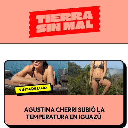
VISITA DE LUJO
AGUSTINA CHERRI SUBIÓ LA
TEMPERATURA EN IGUAZÚ