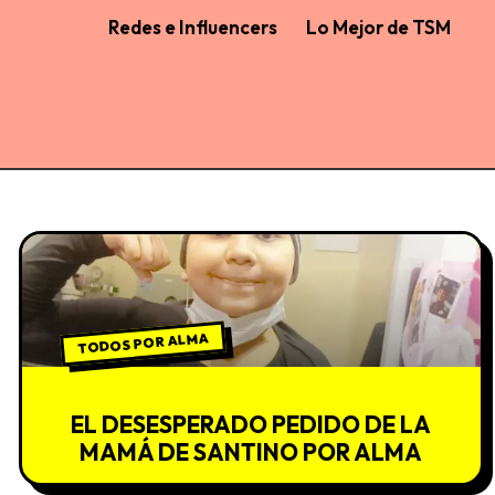
Redes e Influencers
Lo Mejor de TSM
TODOS POR ALMA
EL DESESPERADO PEDIDO DE LA
MAMÁ DE SANTINO POR ALMA