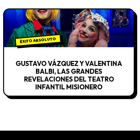
ÉXITO ABSOLUTO
GUSTAVO VÁZQUEZ Y VALENTINA
BALBI, LAS GRANDES
REVELACIONES DEL TEATRO
INFANTIL MISIONERO