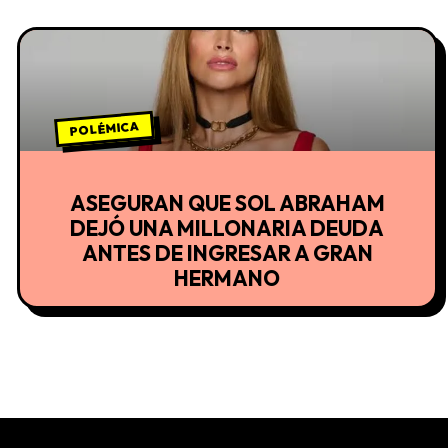
POLÉMICA
ASEGURAN QUE SOL ABRAHAM
DEJÓ UNA MILLONARIA DEUDA
ANTES DE INGRESAR A GRAN
HERMANO