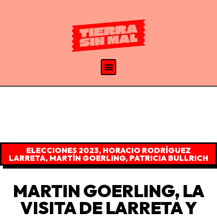
ELECCIONES 2023
,
HORACIO RODRÍGUEZ
LARRETA
,
MARTÍN GOERLING
,
PATRICIA BULLRICH
MARTIN GOERLING, LA
VISITA DE LARRETA Y