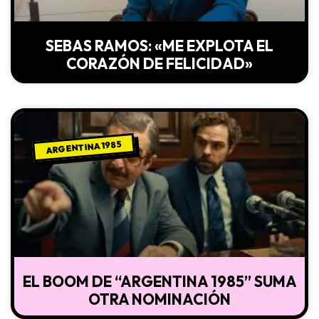
SEBAS RAMOS: «ME EXPLOTA EL
CORAZÓN DE FELICIDAD»
ARGENTINA 1985
EL BOOM DE “ARGENTINA 1985” SUMA
OTRA NOMINACIÓN