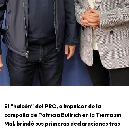
El “halcón” del PRO, e impulsor de la
campaña de Patricia Bullrich en la Tierra sin
Mal, brindó sus primeras declaraciones tras