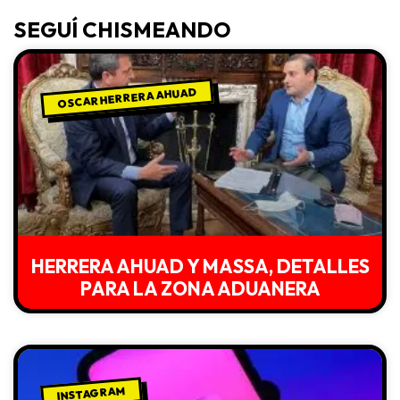
SEGUÍ CHISMEANDO
OSCAR HERRERA AHUAD
HERRERA AHUAD Y MASSA, DETALLES
PARA LA ZONA ADUANERA
INSTAGRAM