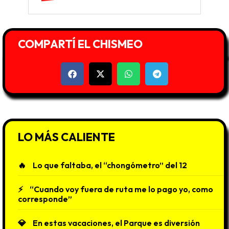
COMPARTÍ EL CHISMEO
LO MÁS CALIENTE
Lo que faltaba, el “chongómetro” del 12
“Cuando voy fuera de ruta me lo pago yo, como
corresponde”
En estas vacaciones, el Parque es diversión