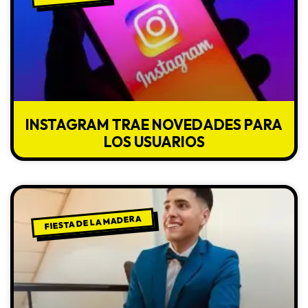
INSTAGRAM TRAE NOVEDADES PARA
LOS USUARIOS
FIESTA DE LA MADERA