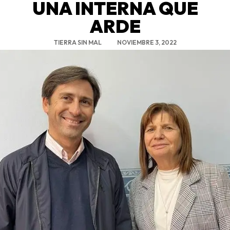
UNA INTERNA QUE
ARDE
TIERRA SIN MAL
NOVIEMBRE 3, 2022