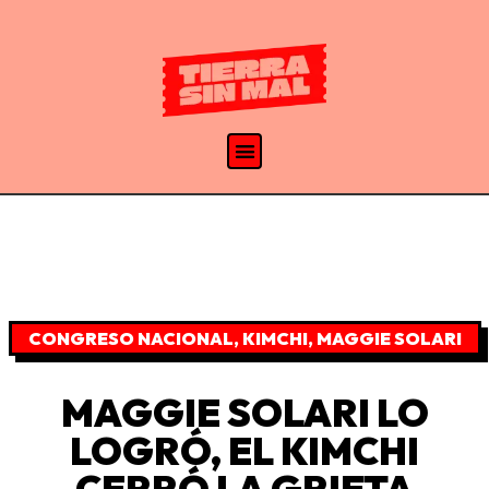
CONGRESO NACIONAL
,
KIMCHI
,
MAGGIE SOLARI
MAGGIE SOLARI LO
LOGRÓ, EL KIMCHI
CERRÓ LA GRIETA