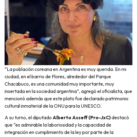
“La población coreana en Argentina es muy querida. En mi
ciudad, en el barrio de Flores, alrededor del Parque
Chacabuco, es una comunidad muy importante, muy
insertada en la sociedad argentina”, agregó el oficialista, que
mencionó además que este plato fue declarado patrimonio
cultural inmaterial de la ONU para la UNESCO.
A su turno, el diputado
Alberto Asseff (Pro-JxC)
destacó
que “es admirable la laboriosidad y la capacidad de
integración en cumplimiento de la ley por parte de la