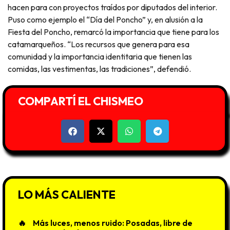
hacen para con proyectos traídos por diputados del interior.
Puso como ejemplo el “Día del Poncho” y, en alusión a la
Fiesta del Poncho, remarcó la importancia que tiene para los
catamarqueños. “Los recursos que genera para esa
comunidad y la importancia identitaria que tienen las
comidas, las vestimentas, las tradiciones”, defendió.
COMPARTÍ EL CHISMEO
LO MÁS CALIENTE
Más luces, menos ruido: Posadas, libre de