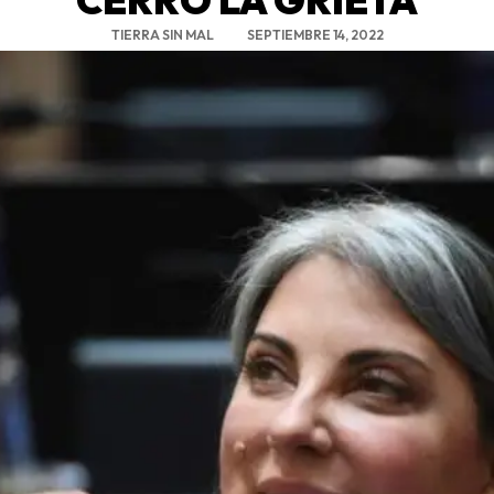
TIERRA SIN MAL
SEPTIEMBRE 14, 2022