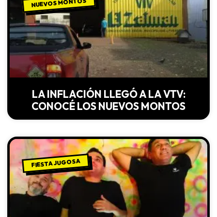
NUEVOS MONTOS
LA INFLACIÓN LLEGÓ A LA VTV:
CONOCÉ LOS NUEVOS MONTOS
FIESTA JUGOSA