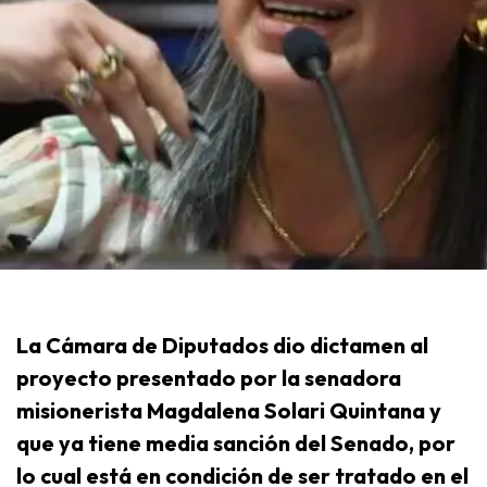
La Cámara de Diputados dio dictamen al
proyecto presentado por la senadora
misionerista Magdalena Solari Quintana y
que ya tiene media sanción del Senado, por
lo cual está en condición de ser tratado en el