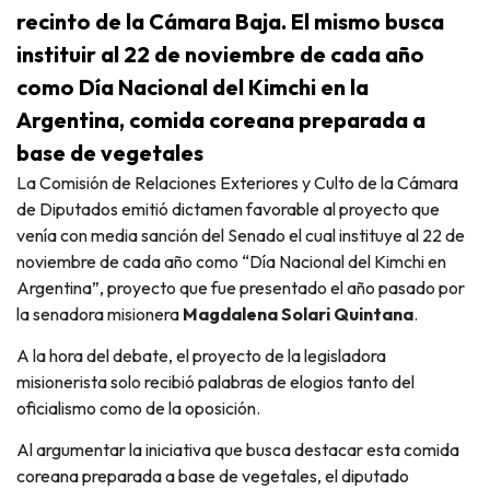
recinto de la Cámara Baja. El mismo busca
instituir al 22 de noviembre de cada año
como Día Nacional del Kimchi en la
Argentina, comida coreana preparada a
base de vegetales
La Comisión de Relaciones Exteriores y Culto de la Cámara
de Diputados emitió dictamen favorable al proyecto que
venía con media sanción del Senado el cual instituye al 22 de
noviembre de cada año como “Día Nacional del Kimchi en
Argentina”, proyecto que fue presentado el año pasado por
la senadora misionera
Magdalena Solari Quintana
.
A la hora del debate, el proyecto de la legisladora
misionerista solo recibió palabras de elogios tanto del
oficialismo como de la oposición.
Al argumentar la iniciativa que busca destacar esta comida
coreana preparada a base de vegetales, el diputado