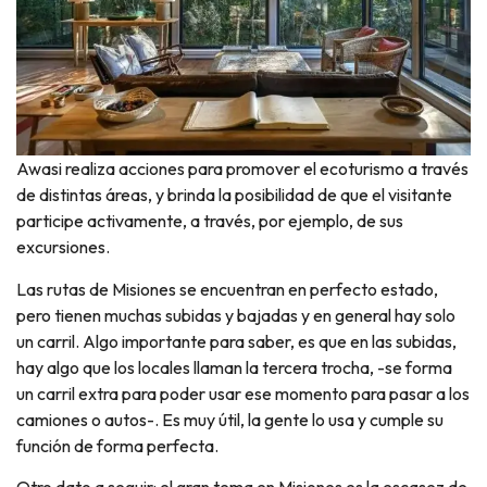
Awasi realiza acciones para promover el ecoturismo a través
de distintas áreas, y brinda la posibilidad de que el visitante
participe activamente, a través, por ejemplo, de sus
excursiones.
Las rutas de Misiones se encuentran en perfecto estado,
pero tienen muchas subidas y bajadas y en general hay solo
un carril. Algo importante para saber, es que en las subidas,
hay algo que los locales llaman la tercera trocha, -se forma
un carril extra para poder usar ese momento para pasar a los
camiones o autos-. Es muy útil, la gente lo usa y cumple su
función de forma perfecta.