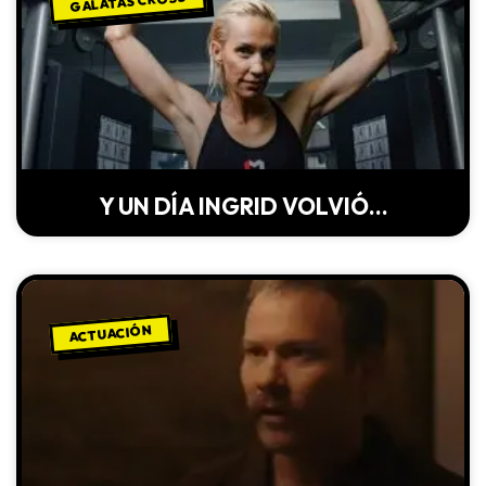
GALATAS CROSS
Y UN DÍA INGRID VOLVIÓ…
ACTUACIÓN