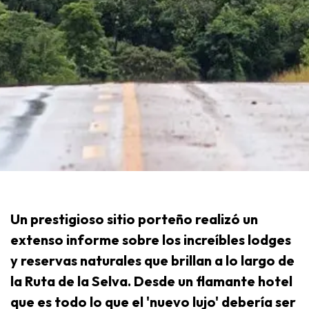
Un prestigioso sitio porteño realizó un
extenso informe sobre los increíbles lodges
y reservas naturales que brillan a lo largo de
la Ruta de la Selva. Desde un flamante hotel
que es todo lo que el 'nuevo lujo' debería ser