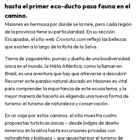
hasta el primer eco-ducto pasa fauna en el
camino.
Misiones es hermosa por donde se la mire, pero cada región
de la provincia tiene su particularidad. En su sección
Escapadas, el sitio web
Cronista.com
reflejó las bellezas
que existen a lo largo de la Ruta de la Selva.
Tierra de yaguaretés, pumas y dueña de una biodiversidad
única en el mundo, la Máta Atlántica, como la llaman en
Brasil, es una aventura que hay que atreverse a descubrir.
Recorrer este paraíso natural ubicado en Misiones es vital
para comprender la importancia de este ecosistema, y la
mejor manera de hacerlo es eligiendo una nueva forma de
turismo: el turismo de naturaleza y conservación.
En un viaje por estos caminos, el sitio muestra cuatro
propuestas turísticas únicas – desde lodges de diseño
inmersos en la selva hasta excursiones privadas con
naturalistas y biólogos – que apuestan por el turismo de