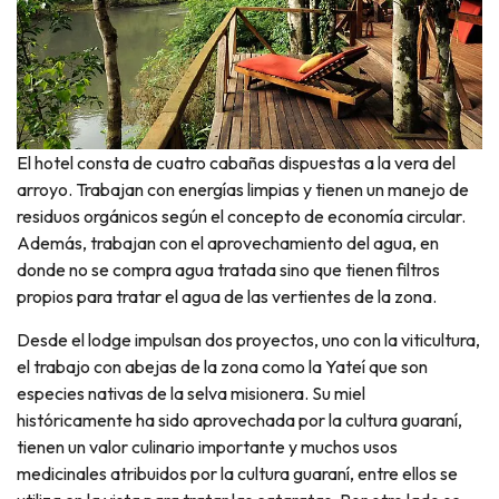
El hotel consta de cuatro cabañas dispuestas a la vera del
arroyo. Trabajan con energías limpias y tienen un manejo de
residuos orgánicos según el concepto de economía circular.
Además, trabajan con el aprovechamiento del agua, en
donde no se compra agua tratada sino que tienen filtros
propios para tratar el agua de las vertientes de la zona.
Desde el lodge impulsan dos proyectos, uno con la viticultura,
el trabajo con abejas de la zona como la Yateí que son
especies nativas de la selva misionera. Su miel
históricamente ha sido aprovechada por la cultura guaraní,
tienen un valor culinario importante y muchos usos
medicinales atribuidos por la cultura guaraní, entre ellos se