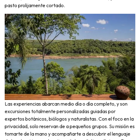
pasto prolijamente cortado.
Las experiencias abarcan medio día o día completo, y son
excursiones totalmente personalizadas guiadas por
expertos botánicos, biólogos y naturalistas. Con el foco en la
privacidad, solo reservan de a pequeños grupos. Su misión es
tomarte de la mano y acompañarte a descubrir el lenguaje