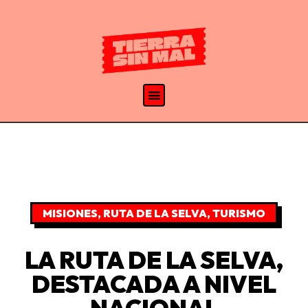
MISIONES
,
RUTA DE LA SELVA
,
TURISMO
LA RUTA DE LA SELVA,
DESTACADA A NIVEL
NACIONAL