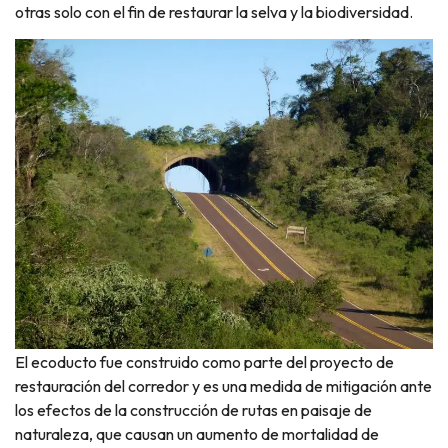
otras solo con el fin de restaurar la selva y la biodiversidad.
El ecoducto fue construido como parte del proyecto de
restauración del corredor y es una medida de mitigación ante
los efectos de la construcción de rutas en paisaje de
naturaleza, que causan un aumento de mortalidad de