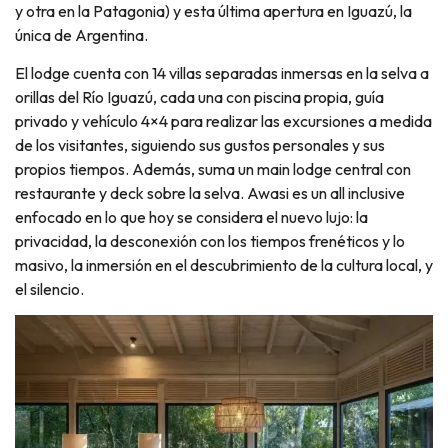
y otra en la Patagonia) y esta última apertura en Iguazú, la
única de Argentina.
El lodge cuenta con 14 villas separadas inmersas en la selva a
orillas del Río Iguazú, cada una con piscina propia, guía
privado y vehículo 4×4 para realizar las excursiones a medida
de los visitantes, siguiendo sus gustos personales y sus
propios tiempos. Además, suma un main lodge central con
restaurante y deck sobre la selva. Awasi es un all inclusive
enfocado en lo que hoy se considera el nuevo lujo: la
privacidad, la desconexión con los tiempos frenéticos y lo
masivo, la inmersión en el descubrimiento de la cultura local, y
el silencio.