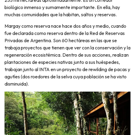
biológico inmenso y sumamente importante. En ella, hay
muchas comunidades que la habitan, saltos y reservas.
Margay como reserva nace hace dos años y medio, cuando
fue declarada como reserva dentro de la Red de Reservas
Privadas de Argentina. Son 60 hectáreas en las que se
trabaja proyectos que tienen que ver con la conservación y la
regeneración ecosistémica. Dentro de sus acciones, realizan
plantaciones de especies nativas junto a sus huéspedes,
trabajan junto al INTA en un proyecto de rewilding de pacas y
agutíes (dos roedores de la selva cuya población se ha visto
disminuida).