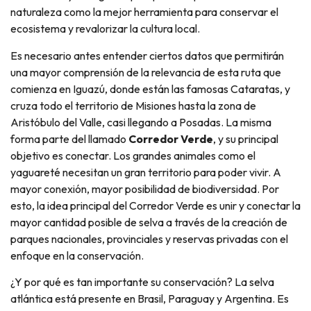
naturaleza como la mejor herramienta para conservar el
ecosistema y revalorizar la cultura local.
Es necesario antes entender ciertos datos que permitirán
una mayor comprensión de la relevancia de esta ruta que
comienza en Iguazú, donde están las famosas Cataratas, y
cruza todo el territorio de Misiones hasta la zona de
Aristóbulo del Valle, casi llegando a Posadas. La misma
forma parte del llamado
Corredor Verde
, y su principal
objetivo es conectar. Los grandes animales como el
yaguareté necesitan un gran territorio para poder vivir. A
mayor conexión, mayor posibilidad de biodiversidad. Por
esto, la idea principal del Corredor Verde es unir y conectar la
mayor cantidad posible de selva a través de la creación de
parques nacionales, provinciales y reservas privadas con el
enfoque en la conservación.
¿Y por qué es tan importante su conservación? La selva
atlántica está presente en Brasil, Paraguay y Argentina. Es