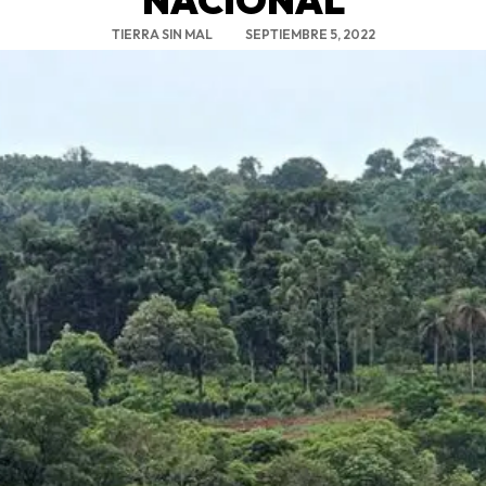
TIERRA SIN MAL
SEPTIEMBRE 5, 2022