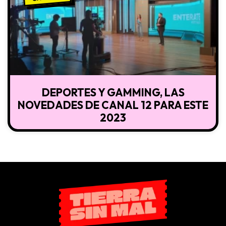
DEPORTES Y GAMMING, LAS
NOVEDADES DE CANAL 12 PARA ESTE
2023