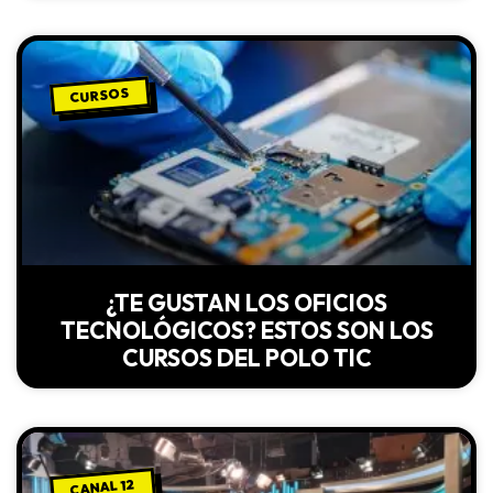
CURSOS
¿TE GUSTAN LOS OFICIOS
TECNOLÓGICOS? ESTOS SON LOS
CURSOS DEL POLO TIC
CANAL 12