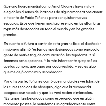
Que una figura mundial como Amal Clooney haya visto y
elegido los diseños de Ibraina es de alguna manera posicionar
el talento de Fabio Toñanez para conquistar nuevos
espacios. Esos que tienen mucha presencia en las alfombras
rojas más destacadas en todo el mundo y en los grandes
premios.
En cuanto al futuro a partir de esta gran noticia, el diseñador
misionero afirmó “estamos muy ilusionados como equipo, la
gente de marketing, de comunicación, las tejedoras. Y sí,
tenemos ocho opciones. Y lo más interesante que pasó es
que los compró, que pagó por cada vestido, y eso es algo
que me dejó como muy asombrado”.
Por otra parte, Toñanez contó que manda diez vestidos, de
los cuales son dos de obsequio, algo que la reconocida
abogada aun no sabe y que los verá recién el miércoles.
“Estamos tan ilusionados como esperando que en algún
momento postee, le mandemos un agradecimiento entre