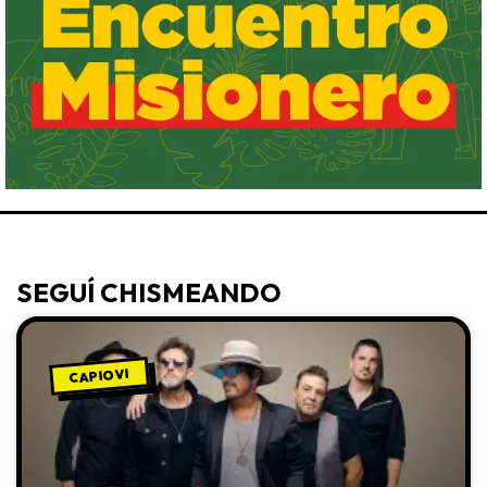
SEGUÍ CHISMEANDO
CAPIOVI