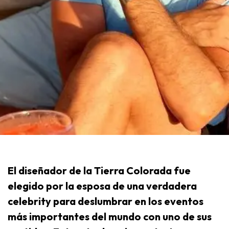
El diseñador de la Tierra Colorada fue
elegido por la esposa de una verdadera
celebrity para deslumbrar en los eventos
más importantes del mundo con uno de sus