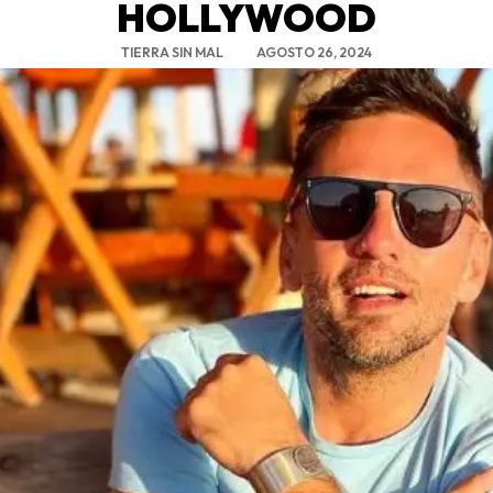
HOLLYWOOD
TIERRA SIN MAL
AGOSTO 26, 2024