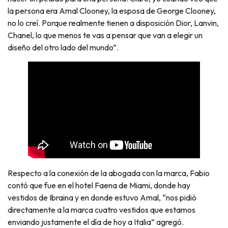
la persona era Amal Clooney, la esposa de George Clooney,
no lo creí. Porque realmente tienen a disposición Dior, Lanvin,
Chanel, lo que menos te vas a pensar que van a elegir un
diseño del otro lado del mundo”.
Respecto a la conexión de la abogada con la marca, Fabio
contó que fue en el hotel Faena de Miami, donde hay
vestidos de Ibraina y en donde estuvo Amal, “nos pidió
directamente a la marca cuatro vestidos que estamos
enviando justamente el día de hoy a Italia” agregó.