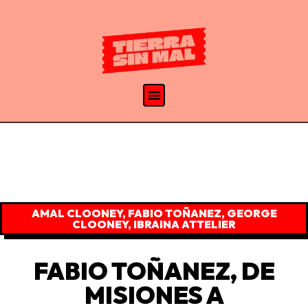
AMAL CLOONEY
,
FABIO TOÑANEZ
,
GEORGE
CLOONEY
,
IBRAINA ATTELIER
FABIO TOÑANEZ, DE
MISIONES A