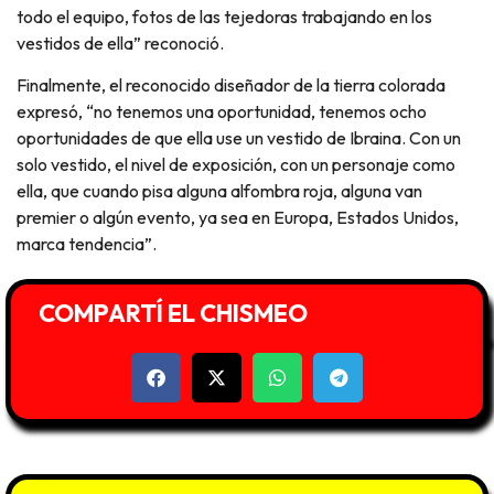
todo el equipo, fotos de las tejedoras trabajando en los
vestidos de ella” reconoció.
Finalmente, el reconocido diseñador de la tierra colorada
expresó, “no tenemos una oportunidad, tenemos ocho
oportunidades de que ella use un vestido de Ibraina. Con un
solo vestido, el nivel de exposición, con un personaje como
ella, que cuando pisa alguna alfombra roja, alguna van
premier o algún evento, ya sea en Europa, Estados Unidos,
marca tendencia”.
COMPARTÍ EL CHISMEO