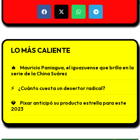
LO MÁS CALIENTE
Mauricio Paniagua, el iguazuense que brilla en la
serie de la China Suárez
¿Cuánto cuesta un desertor radical?
Pixar anticipó su producto estrella para este
2023