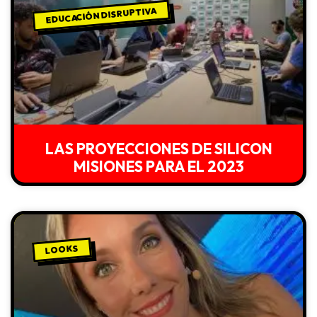
EDUCACIÓN DISRUPTIVA
LAS PROYECCIONES DE SILICON
MISIONES PARA EL 2023
LOOKS