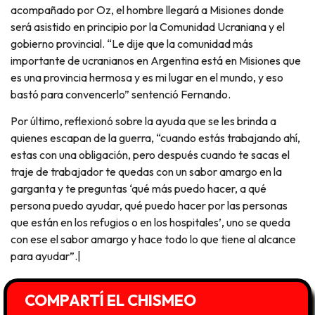
acompañado por Oz, el hombre llegará a Misiones donde
será asistido en principio por la Comunidad Ucraniana y el
gobierno provincial. “Le dije que la comunidad más
importante de ucranianos en Argentina está en Misiones que
es una provincia hermosa y es mi lugar en el mundo, y eso
bastó para convencerlo” sentenció Fernando.
Por último, reflexionó sobre la ayuda que se les brinda a
quienes escapan de la guerra, “cuando estás trabajando ahí,
estas con una obligación, pero después cuando te sacas el
traje de trabajador te quedas con un sabor amargo en la
garganta y te preguntas ‘qué más puedo hacer, a qué
persona puedo ayudar, qué puedo hacer por las personas
que están en los refugios o en los hospitales’, uno se queda
con ese el sabor amargo y hace todo lo que tiene al alcance
para ayudar”.|
COMPARTÍ EL CHISMEO