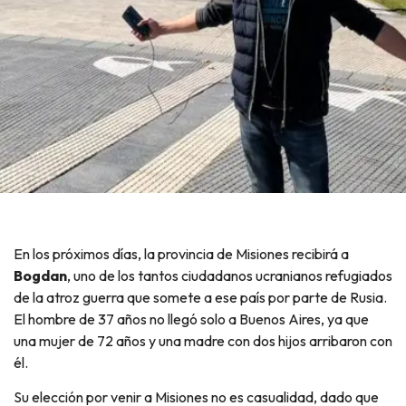
En los próximos días, la provincia de Misiones recibirá a
Bogdan
, uno de los tantos ciudadanos ucranianos refugiados
de la atroz guerra que somete a ese país por parte de Rusia.
El hombre de 37 años no llegó solo a Buenos Aires, ya que
una mujer de 72 años y una madre con dos hijos arribaron con
él.
Su elección por venir a Misiones no es casualidad, dado que