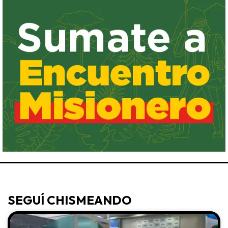
SEGUÍ CHISMEANDO