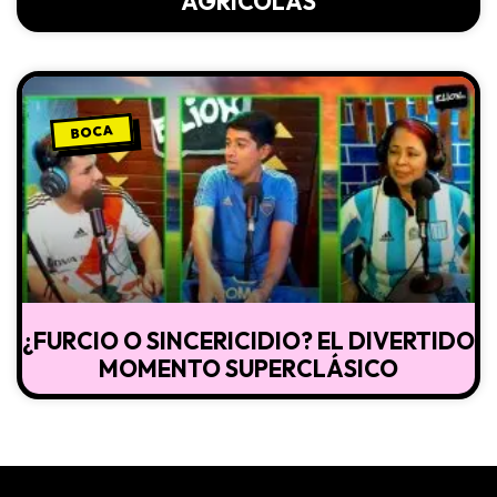
AGRÍCOLAS
BOCA
¿FURCIO O SINCERICIDIO? EL DIVERTIDO
MOMENTO SUPERCLÁSICO