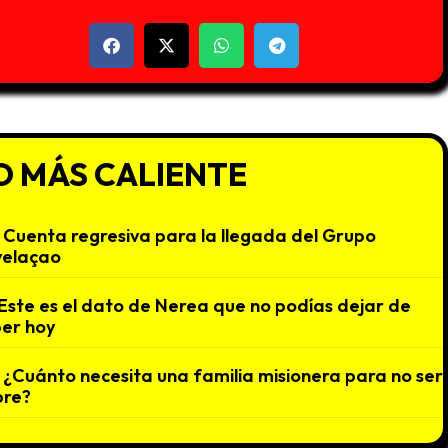
O MÁS CALIENTE
Cuenta regresiva para la llegada del Grupo
velaçao
Este es el dato de Nerea que no podías dejar de
er hoy
¿Cuánto necesita una familia misionera para no ser
bre?