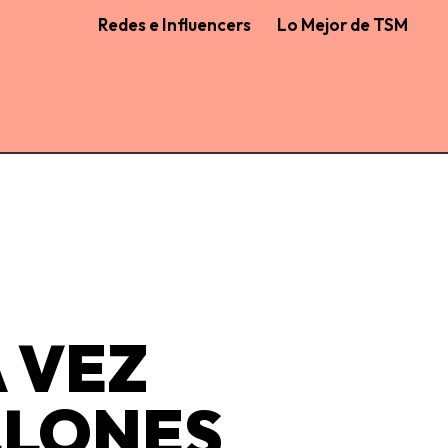
Redes e Influencers
Lo Mejor de TSM
 VEZ
LLONES