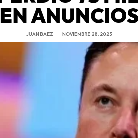
EN ANUNCIO
JUAN BAEZ
NOVIEMBRE 28, 2023