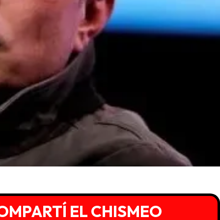
OMPARTÍ EL CHISMEO