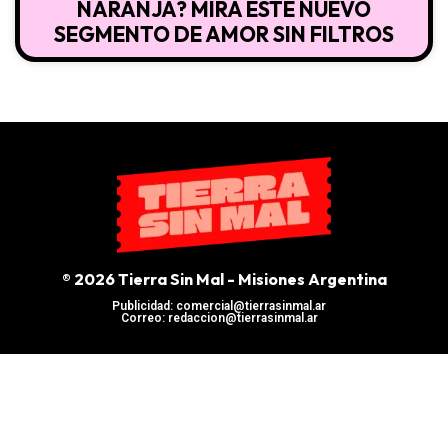
NARANJA? MIRA ESTE NUEVO
SEGMENTO DE AMOR SIN FILTROS
® 2026 Tierra Sin Mal - Misiones Argentina
Publicidad: comercial@tierrasinmal.ar
Correo: redaccion@tierrasinmal.ar