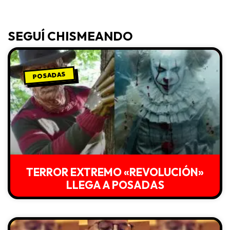
SEGUÍ CHISMEANDO
POSADAS
TERROR EXTREMO «REVOLUCIÓN»
LLEGA A POSADAS