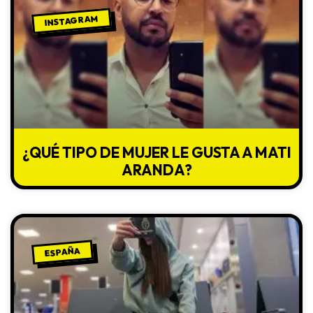
INSTAGRAM
¿QUÉ TIPO DE MUJER LE GUSTA A MATI
ARANDA?
ESPAÑA