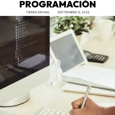
PROGRAMACIÓN
TIERRA SIN MAL
SEPTIEMBRE 12, 2022