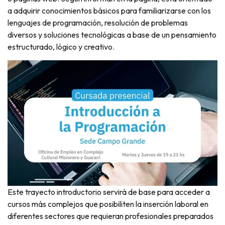
a adquirir conocimientos básicos para familiarizarse con los
lenguajes de programación, resolución de problemas
diversos y soluciones tecnológicas a base de un pensamiento
estructurado, lógico y creativo.
Este trayecto introductorio servirá de base para acceder a
cursos más complejos que posibiliten la inserción laboral en
diferentes sectores que requieran profesionales preparados