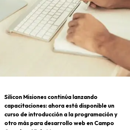
Silicon Misiones continúa lanzando
capacitaciones: ahora está disponible un
curso de introducción a la programación y
otro más para desarrollo web en Campo