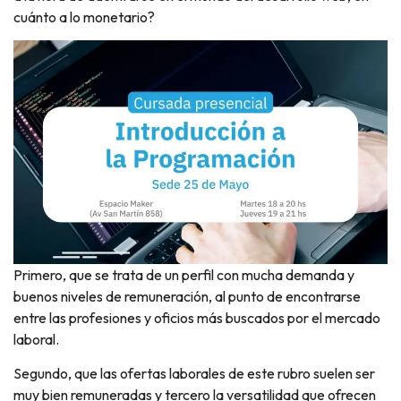
cuánto a lo monetario?
Primero, que se trata de un perfil con mucha demanda y
buenos niveles de remuneración, al punto de encontrarse
entre las profesiones y oficios más buscados por el mercado
laboral.
Segundo, que las ofertas laborales de este rubro suelen ser
muy bien remuneradas y tercero la versatilidad que ofrecen