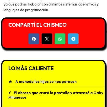
ya que podrás trabajar con distintos sistemas operativos y
lenguajes de programación.
COMPARTÍ EL CHISMEO
LO MÁS CALIENTE
A menudo los hijos se nos parecen
El abrazo que cruzó la pantalla y atravesó a Gaby
Milanesse