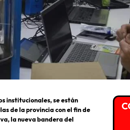
s institucionales, se están
C
s de la provincia con el fin de
iva, la nueva bandera del