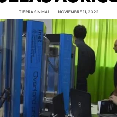
TIERRA SIN MAL
NOVIEMBRE 11, 2022