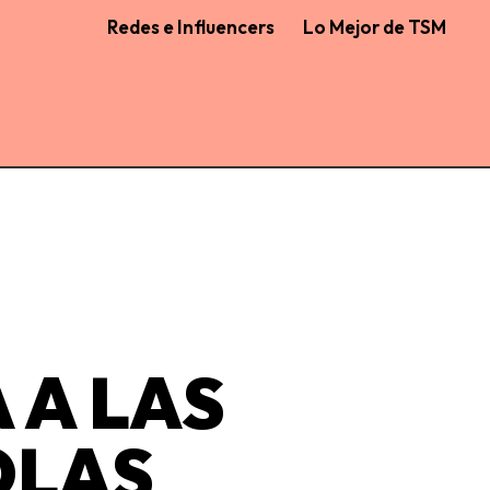
Redes e Influencers
Lo Mejor de TSM
 A LAS
OLAS