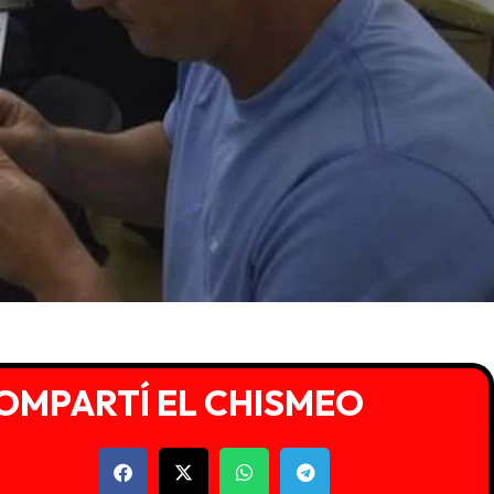
OMPARTÍ EL CHISMEO