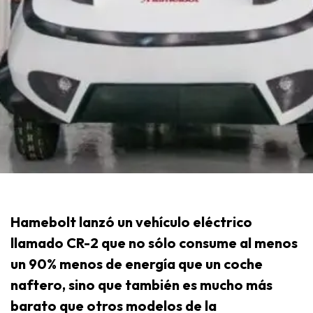
Hamebolt lanzó un vehículo eléctrico
llamado CR-2 que no sólo consume al menos
un 90% menos de energía que un coche
naftero, sino que también es mucho más
barato que otros modelos de la