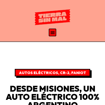
AUTOS ELÉCTRICOS
,
CR-2
,
FANIOT
DESDE MISIONES, UN
AUTO ELÉCTRICO 100%
ARGENTINO