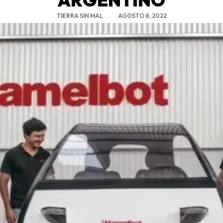
TIERRA SIN MAL
AGOSTO 8, 2022