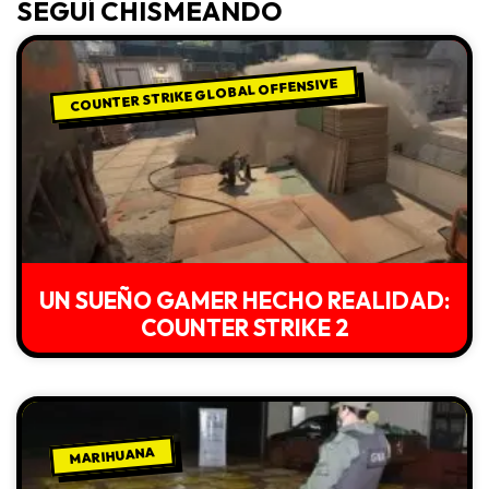
SEGUÍ CHISMEANDO
COUNTER STRIKE GLOBAL OFFENSIVE
UN SUEÑO GAMER HECHO REALIDAD:
COUNTER STRIKE 2
MARIHUANA