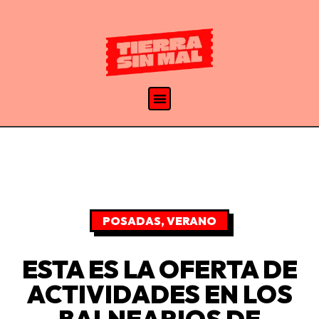
POSADAS
,
VERANO
ESTA ES LA OFERTA DE
ACTIVIDADES EN LOS
BALNEARIOS DE