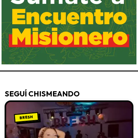
SEGUÍ CHISMEANDO
BRESH