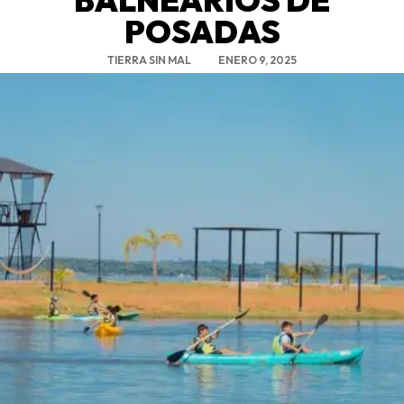
POSADAS
TIERRA SIN MAL
ENERO 9, 2025