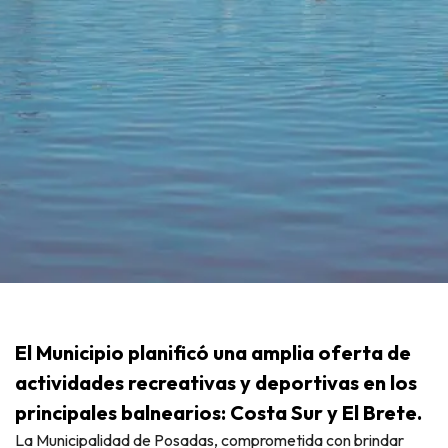
El Municipio planificó una amplia oferta de
actividades recreativas y deportivas en los
principales balnearios: Costa Sur y El Brete.
La Municipalidad de Posadas, comprometida con brindar