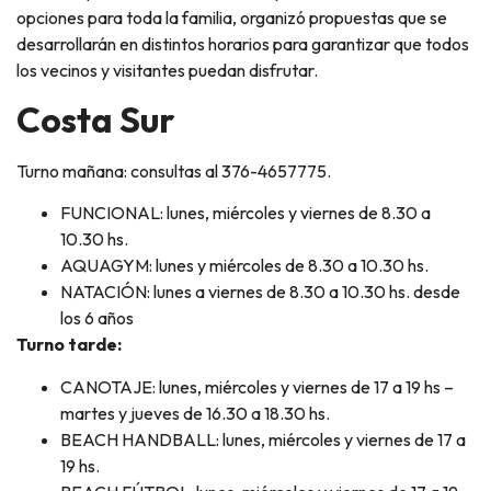
opciones para toda la familia, organizó propuestas que se
desarrollarán en distintos horarios para garantizar que todos
los vecinos y visitantes puedan disfrutar.
Costa Sur
Turno mañana: consultas al 376-4657775.
FUNCIONAL: lunes, miércoles y viernes de 8.30 a
10.30 hs.
AQUAGYM: lunes y miércoles de 8.30 a 10.30 hs.
NATACIÓN: lunes a viernes de 8.30 a 10.30 hs. desde
los 6 años
Turno tarde:
CANOTAJE: lunes, miércoles y viernes de 17 a 19 hs –
martes y jueves de 16.30 a 18.30 hs.
BEACH HANDBALL: lunes, miércoles y viernes de 17 a
19 hs.