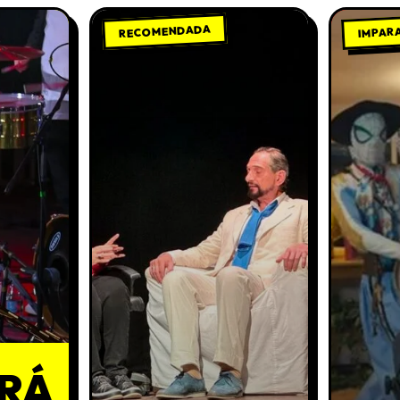
RECOMENDADA
IMPAR
RÁ