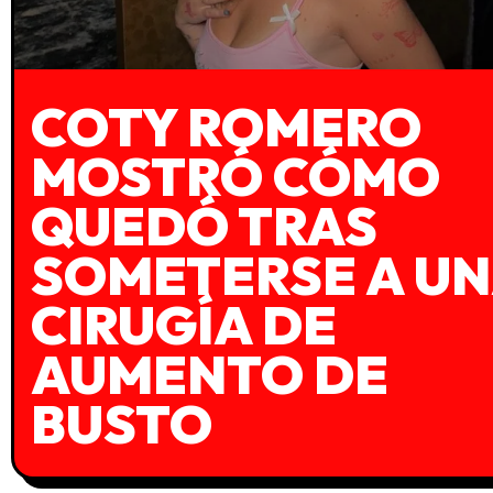
COTY ROMERO
MOSTRÓ CÓMO
QUEDÓ TRAS
SOMETERSE A U
CIRUGÍA DE
AUMENTO DE
BUSTO